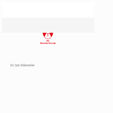
En Son Eklenenler
30/06/2026
30/06/2026
26/06/2026
26/06/2026