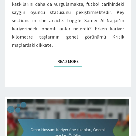
katkılarını daha da vurgulamakta, futbol tarihindeki
saygın oyuncu statüsünü pekiştirmektedir. Key
sections in the article: Toggle Samer Al-Najjar’ın
kariyerindeki önemli anlar nelerdir? Erken kariyer
kilometre taşlarının genel görünümü Kritik
maçlardaki dikkate…
READ MORE
READ MORE