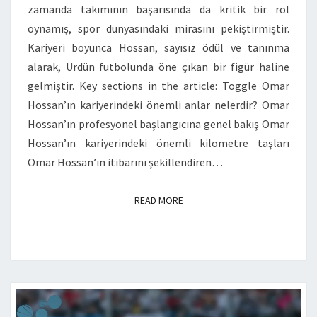
zamanda takımının başarısında da kritik bir rol
oynamış, spor dünyasındaki mirasını pekiştirmiştir.
Kariyeri boyunca Hossan, sayısız ödül ve tanınma
alarak, Ürdün futbolunda öne çıkan bir figür haline
gelmiştir. Key sections in the article: Toggle Omar
Hossan’ın kariyerindeki önemli anlar nelerdir? Omar
Hossan’ın profesyonel başlangıcına genel bakış Omar
Hossan’ın kariyerindeki önemli kilometre taşları
Omar Hossan’ın itibarını şekillendiren…
READ MORE
READ MORE