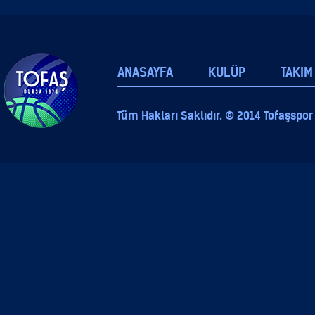
ANASAYFA
KULÜP
TAKIM
Tüm Hakları Saklıdır. © 2014 Tofaşspor