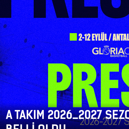
A TAKIM 2026_2027 SEZ