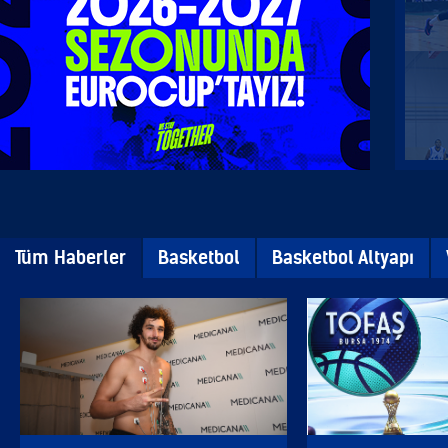
Tüm Haberler
Basketbol
Basketbol Altyapı