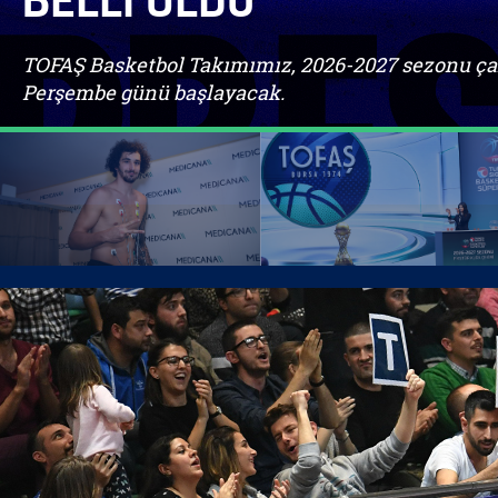
BELLİ OLDU
TOFAŞ Basketbol Takımımız, 2026-2027 sezonu ça
Perşembe günü başlayacak.