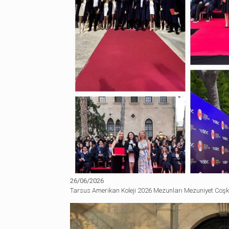
26/06/2026
Tarsus Amerikan Koleji 2026 Mezunları Mezuniyet Coş