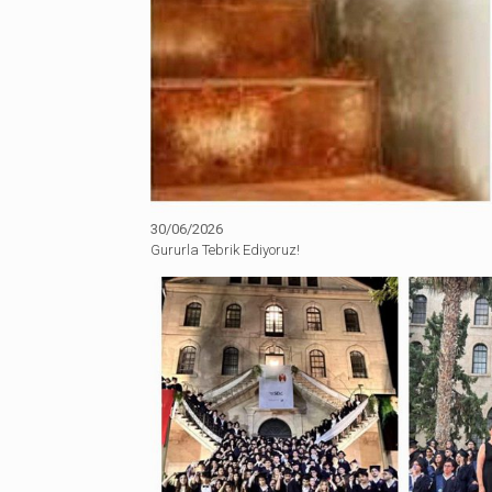
30/06/2026
Gururla Tebrik Ediyoruz!