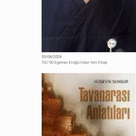
30/06/2026
TAC’90 Egemen Eroğlu’ndan Yeni Kitap