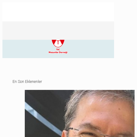
En Son Eklenenler