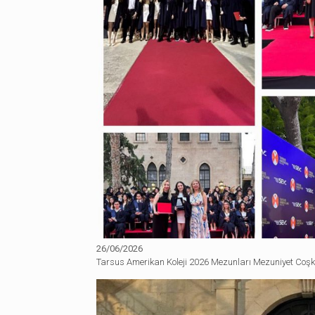
26/06/2026
Tarsus Amerikan Koleji 2026 Mezunları Mezuniyet Coş