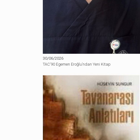
30/06/2026
TAC’90 Egemen Eroğlu’ndan Yeni Kitap