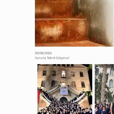
30/06/2026
Gururla Tebrik Ediyoruz!