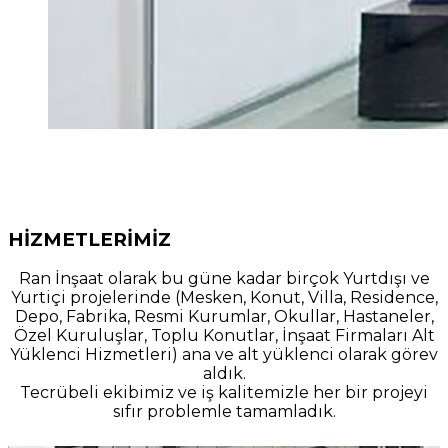
HİZMETLERİMİZ
Ran İnşaat olarak bu güne kadar birçok Yurtdışı ve
Yurtiçi projelerinde (Mesken, Konut, Villa, Residence,
Depo, Fabrika, Resmi Kurumlar, Okullar, Hastaneler,
Özel Kuruluşlar, Toplu Konutlar, İnşaat Firmaları Alt
Yüklenci Hizmetleri) ana ve alt yüklenci olarak görev
aldık.
Tecrübeli ekibimiz ve iş kalitemizle her bir projeyi
sıfır problemle tamamladık.