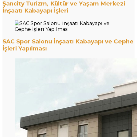
Şancity Turizm, Kültür ve Yaşam Merkezi
İnşaatı Kabayapı İşleri
SAC Spor Salonu İnşaatı Kabayapı ve Cephe
İşleri Yapılması