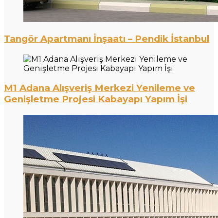
Tangör Apartmanı İnşaatı – Pendik İstanbul
M1 Adana Alışveriş Merkezi Yenileme ve
Genişletme Projesi Kabayapı Yapım İşi