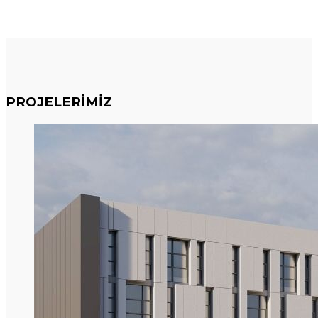
PROJELERİMİZ