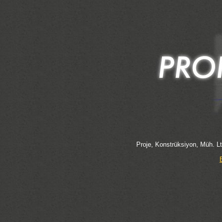
Proje, Konstrüksiyon, Müh. Lt