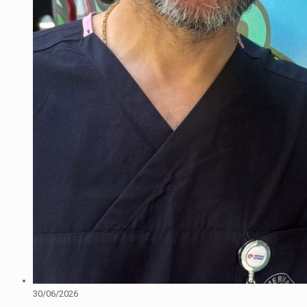
30/06/2026