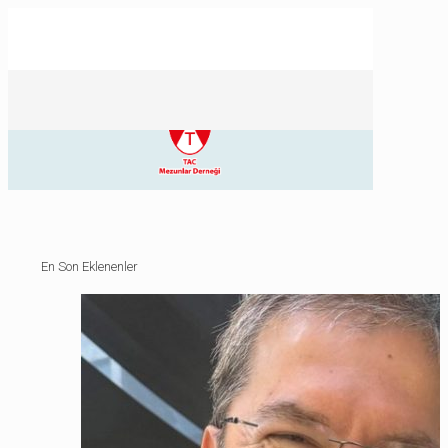
En Son Eklenenler