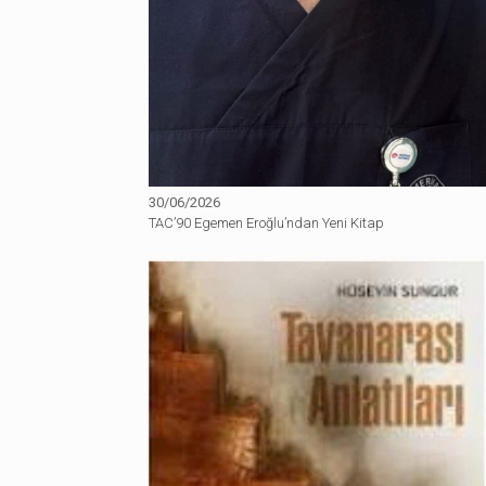
30/06/2026
TAC’90 Egemen Eroğlu’ndan Yeni Kitap