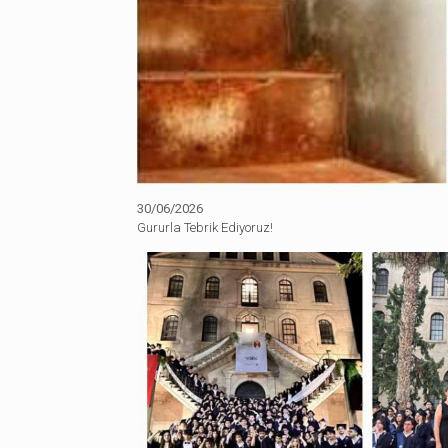
30/06/2026
Gururla Tebrik Ediyoruz!