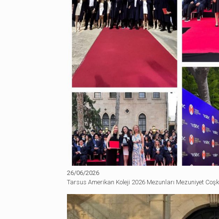
26/06/2026
Tarsus Amerikan Koleji 2026 Mezunları Mezuniyet Coş