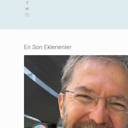
En Son Eklenenler