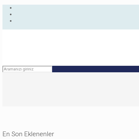
En Son Eklenenler