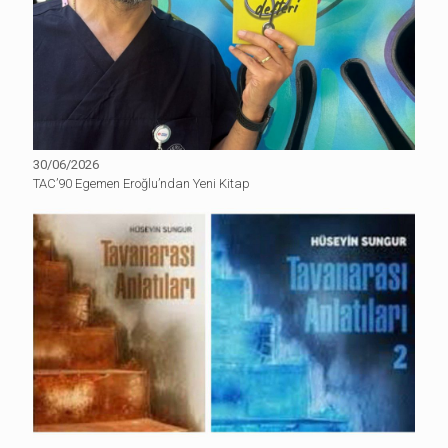
30/06/2026
TAC’90 Egemen Eroğlu’ndan Yeni Kitap