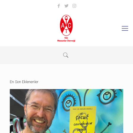
En Son Eklenenler