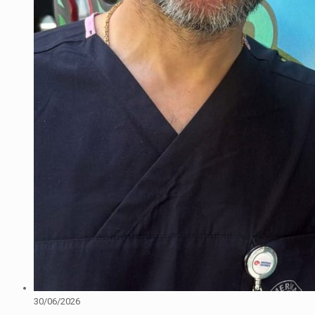
30/06/2026