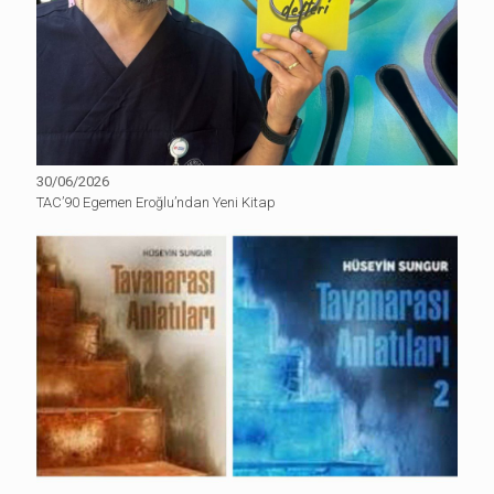
30/06/2026
TAC’90 Egemen Eroğlu’ndan Yeni Kitap