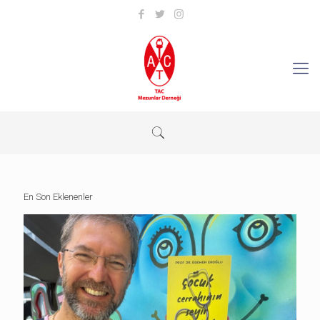
En Son Eklenenler