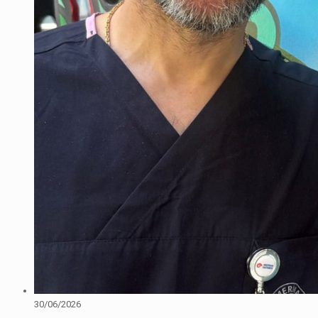
30/06/2026