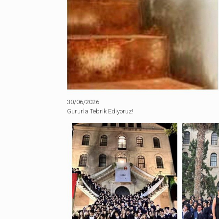
30/06/2026
Gururla Tebrik Ediyoruz!