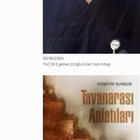
30/06/2026
TAC’90 Egemen Eroğlu’ndan Yeni Kitap