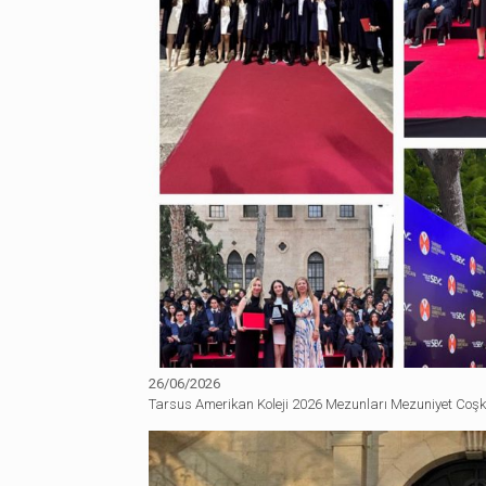
26/06/2026
Tarsus Amerikan Koleji 2026 Mezunları Mezuniyet Coş