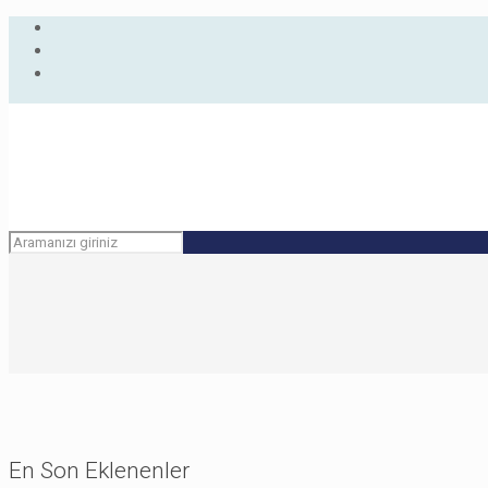
En Son Eklenenler