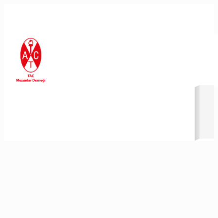
En Son Eklenenler
30/06/2026
30/06/2026
26/06/2026
26/06/2026