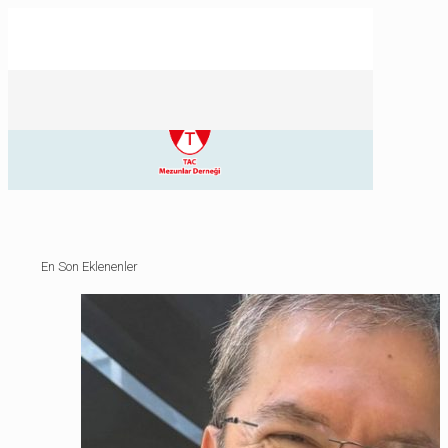
En Son Eklenenler