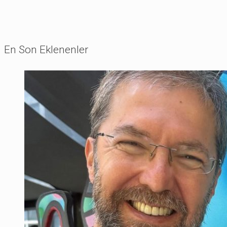
En Son Eklenenler