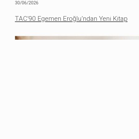
30/06/2026
TAC’90 Egemen Eroğlu’ndan Yeni Kitap