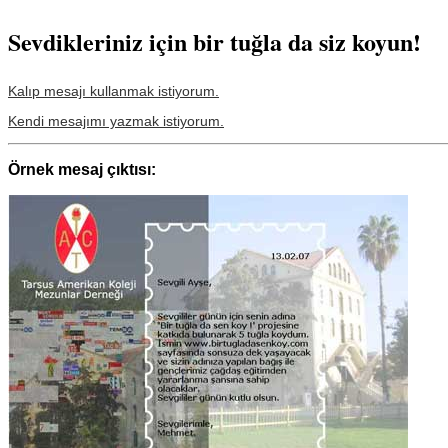
Sevdikleriniz için bir tuğla da siz koyun!
Kalıp mesajı kullanmak istiyorum.
Kendi mesajımı yazmak istiyorum.
Örnek mesaj çıktısı: