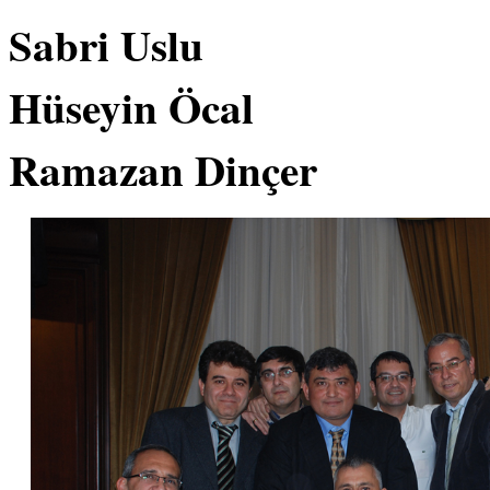
Sabri Uslu
Hüseyin Öcal
Ramazan Dinçer