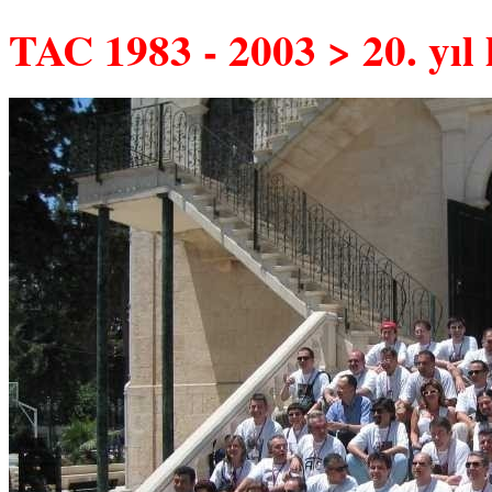
TAC 1983 - 2003 > 20. yıl 