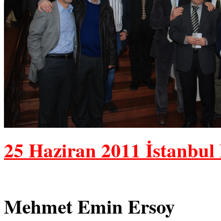
25 Haziran 2011 İstanbul
Mehmet Emin Ersoy