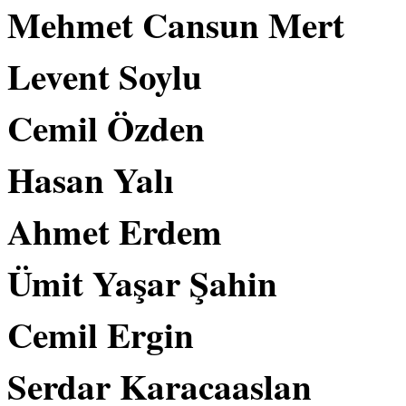
Mehmet Cansun Mert
Levent Soylu
Cemil Özden
Hasan Yalı
Ahmet Erdem
Ümit Yaşar Şahin
Cemil Ergin
Serdar Karacaaslan